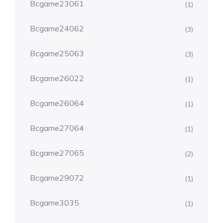
Bcgame23061
(1)
Bcgame24062
(3)
Bcgame25063
(3)
Bcgame26022
(1)
Bcgame26064
(1)
Bcgame27064
(1)
Bcgame27065
(2)
Bcgame29072
(1)
Bcgame3035
(1)