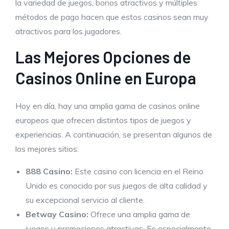
la variedad de juegos, bonos atractivos y múltiples
métodos de pago hacen que estos casinos sean muy
atractivos para los jugadores.
Las Mejores Opciones de
Casinos Online en Europa
Hoy en día, hay una amplia gama de casinos online
europeos que ofrecen distintos tipos de juegos y
experiencias. A continuación, se presentan algunos de
los mejores sitios:
888 Casino:
Este casino con licencia en el Reino
Unido es conocido por sus juegos de alta calidad y
su excepcional servicio al cliente.
Betway Casino:
Ofrece una amplia gama de
juegos y promociones atractivas. Es especialmente