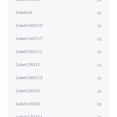
1xbet14
(1)
1xbet140210
(1)
1xbet140717
(1)
1xbet150211
(1)
1xbet15031
(1)
1xbet160213
(1)
1xbet16032
(1)
1xbet16062
(2)
1xbet170214