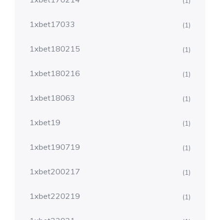
(1)
1xbet17033
(1)
1xbet180215
(1)
1xbet180216
(1)
1xbet18063
(1)
1xbet19
(1)
1xbet190719
(1)
1xbet200217
(1)
1xbet220219
(1)