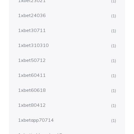
1xbet23021
(1)
1xbet24036
(1)
1xbet30711
(1)
1xbet310310
(1)
1xbet50712
(1)
1xbet60411
(1)
1xbet60618
(1)
1xbet80412
(1)
1xbetapp70714
(1)