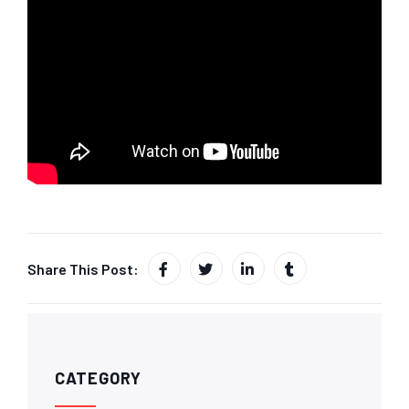
Share This Post:
CATEGORY