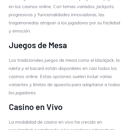
en los casinos online. Con temas variados, jackpots
progresivos y funcionalidades innovadoras, las
tragamonedas atrapan a los jugadores por su facilidad
y emoción.
Juegos de Mesa
Los tradicionales juegos de mesa como el blackjack, la
ruleta y el bacará están disponibles en casi todos los
casinos online. Estas opciones suelen incluir varias
variantes y límites de apuesta para adaptarse a todos
los jugadores.
Casino en Vivo
La modalidad de casino en vivo ha crecido en
popularidad, permitiendo a los jugadores interactuar