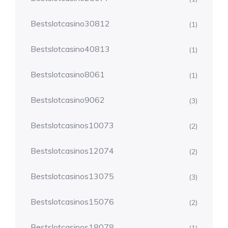
Bestslotcasino30812
(1)
Bestslotcasino40813
(1)
Bestslotcasino8061
(1)
Bestslotcasino9062
(3)
Bestslotcasinos10073
(2)
Bestslotcasinos12074
(2)
Bestslotcasinos13075
(3)
Bestslotcasinos15076
(2)
Bestslotcasinos18078