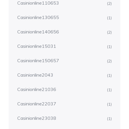
Casinionline110653
(2)
Casinionline130655
(1)
Casinionline140656
(2)
Casinionline15031
(1)
Casinionline150657
(2)
Casinionline2043
(1)
Casinionline21036
(1)
Casinionline22037
(1)
Casinionline23038
(1)