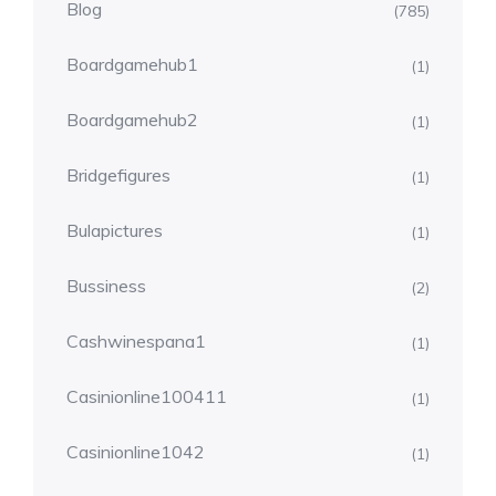
Blog
(785)
Boardgamehub1
(1)
Boardgamehub2
(1)
Bridgefigures
(1)
Bulapictures
(1)
Bussiness
(2)
Cashwinespana1
(1)
Casinionline100411
(1)
Casinionline1042
(1)