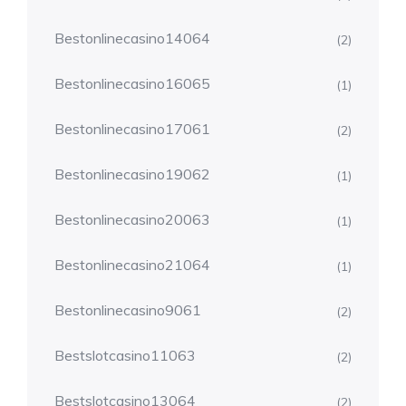
Bestonlinecasino14064
(2)
Bestonlinecasino16065
(1)
Bestonlinecasino17061
(2)
Bestonlinecasino19062
(1)
Bestonlinecasino20063
(1)
Bestonlinecasino21064
(1)
Bestonlinecasino9061
(2)
Bestslotcasino11063
(2)
Bestslotcasino13064
(2)