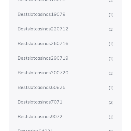
(1)
Bestslotcasinos19079
(1)
Bestslotcasinos220712
(1)
Bestslotcasinos260716
(1)
Bestslotcasinos290719
(1)
Bestslotcasinos300720
(1)
Bestslotcasinos60825
(1)
Bestslotcasinos7071
(2)
Bestslotcasinos9072
(1)