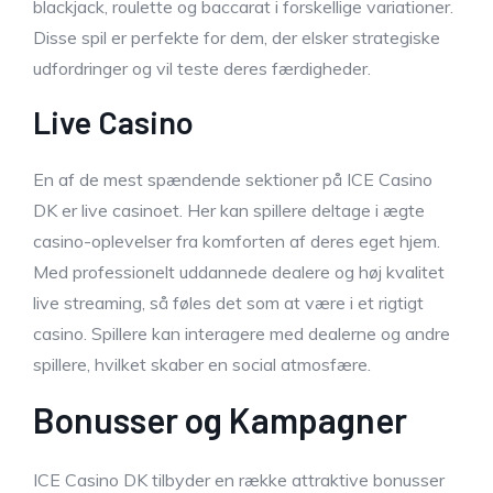
blackjack, roulette og baccarat i forskellige variationer.
Disse spil er perfekte for dem, der elsker strategiske
udfordringer og vil teste deres færdigheder.
Live Casino
En af de mest spændende sektioner på ICE Casino
DK er live casinoet. Her kan spillere deltage i ægte
casino-oplevelser fra komforten af deres eget hjem.
Med professionelt uddannede dealere og høj kvalitet
live streaming, så føles det som at være i et rigtigt
casino. Spillere kan interagere med dealerne og andre
spillere, hvilket skaber en social atmosfære.
Bonusser og Kampagner
ICE Casino DK tilbyder en række attraktive bonusser