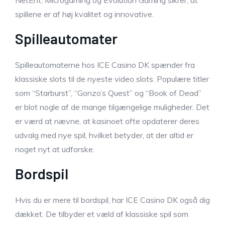
NetEnt, Microgaming og Evolution Gaming sikrer, at
spillene er af høj kvalitet og innovative.
Spilleautomater
Spilleautomaterne hos ICE Casino DK spænder fra
klassiske slots til de nyeste video slots. Populære titler
som “Starburst”, “Gonzo’s Quest” og “Book of Dead”
er blot nogle af de mange tilgængelige muligheder. Det
er værd at nævne, at kasinoet ofte opdaterer deres
udvalg med nye spil, hvilket betyder, at der altid er
noget nyt at udforske.
Bordspil
Hvis du er mere til bordspil, har ICE Casino DK også dig
dækket. De tilbyder et væld af klassiske spil som