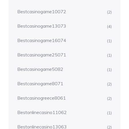
Bestcasinogame10072
(2)
Bestcasinogame13073
(4)
Bestcasinogame16074
(1)
Bestcasinogame25071
(1)
Bestcasinogame5082
(1)
Bestcasinogame8071
(2)
Bestcasinogreece8061
(2)
Bestonlinecasino11062
(1)
Bestonlinecasino13063
(2)