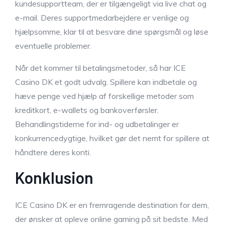
kundesupportteam, der er tilgængeligt via live chat og
e-mail. Deres supportmedarbejdere er venlige og
hjælpsomme, klar til at besvare dine spørgsmål og løse
eventuelle problemer.
Når det kommer til betalingsmetoder, så har ICE
Casino DK et godt udvalg. Spillere kan indbetale og
hæve penge ved hjælp af forskellige metoder som
kreditkort, e-wallets og bankoverførsler.
Behandlingstiderne for ind- og udbetalinger er
konkurrencedygtige, hvilket gør det nemt for spillere at
håndtere deres konti.
Konklusion
ICE Casino DK er en fremragende destination for dem,
der ønsker at opleve online gaming på sit bedste. Med