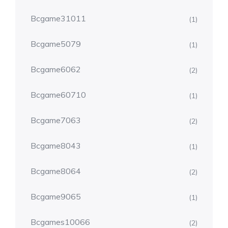
Bcgame31011
(1)
Bcgame5079
(1)
Bcgame6062
(2)
Bcgame60710
(1)
Bcgame7063
(2)
Bcgame8043
(1)
Bcgame8064
(2)
Bcgame9065
(1)
Bcgames10066
(2)