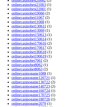
onlinecasinobest20062
(2)
onlinecasinobest21063
(1)
onlinecasinobest22061
(1)
onlinecasinobet10066
(2)
onlinecasinobet11067
(2)
onlinecasinobet11068
(1)
onlinecasinobet130611
(1)
onlinecasinobet13069
(1)
onlinecasinobet150613
(1)
onlinecasinobet150614
(1)
onlinecasinobet170616
(2)
onlinecasinobet170617
(2)
onlinecasinobet180618
(1)
onlinecasinobet190619
(1)
onlinecasinobet7061
(2)
onlinecasinobet8062
(1)
onlinecasinobet8063
(2)
onlinecasinogame1088
(1)
onlinecasinogame120721
(1)
onlinecasinogame130722
(2)
onlinecasinogame140723
(2)
onlinecasinogame160724
(1)
onlinecasinogame170725
(1)
onlinecasinogame180726
(1)
onlinecasinogame2079
(1)