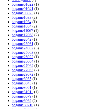
bcgame01022
(1)
bcgame01041
(1)
bcgame03025
(1)
bcgame1033
(2)
bcgame1034
(1)
bcgame1084
(2)
bcgame11067
(1)
bcgame12068
(2)
bcgame2042
(1)
bcgame23061
(1)
bcgame24062
(3)
bcgame25063
(3)
bcgame26022
(1)
bcgame26064
(1)
bcgame27064
(1)
bcgame27065
(2)
bcgame29072
(1)
bcgame3035
(1)
bcgame3043
(1)
bcgame3061
(1)
bcgame31011
(1)
bcgame5079
(1)
bcgame6062
(2)
bcgame60710
(1)