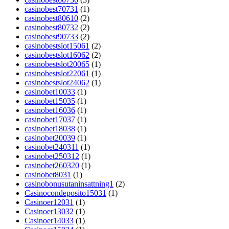
casinobest70731
(1)
casinobest80610
(2)
casinobest80732
(2)
casinobest90733
(2)
casinobestslot15061
(2)
casinobestslot16062
(2)
casinobestslot20065
(1)
casinobestslot22061
(1)
casinobestslot24062
(1)
casinobet10033
(1)
casinobet15035
(1)
casinobet16036
(1)
casinobet17037
(1)
casinobet18038
(1)
casinobet20039
(1)
casinobet240311
(1)
casinobet250312
(1)
casinobet260320
(1)
casinobet8031
(1)
casinobonusutaninsattning1
(2)
Casinocondeposito15031
(1)
Casinoer12031
(1)
Casinoer13032
(1)
Casinoer14033
(1)