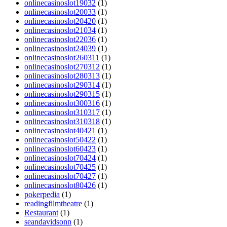
onlinecasinoslot19032
(1)
onlinecasinoslot20033
(1)
onlinecasinoslot20420
(1)
onlinecasinoslot21034
(1)
onlinecasinoslot22036
(1)
onlinecasinoslot24039
(1)
onlinecasinoslot260311
(1)
onlinecasinoslot270312
(1)
onlinecasinoslot280313
(1)
onlinecasinoslot290314
(1)
onlinecasinoslot290315
(1)
onlinecasinoslot300316
(1)
onlinecasinoslot310317
(1)
onlinecasinoslot310318
(1)
onlinecasinoslot40421
(1)
onlinecasinoslot50422
(1)
onlinecasinoslot60423
(1)
onlinecasinoslot70424
(1)
onlinecasinoslot70425
(1)
onlinecasinoslot70427
(1)
onlinecasinoslot80426
(1)
pokerpedia
(1)
readingfilmtheatre
(1)
Restaurant
(1)
seandavidsonn
(1)