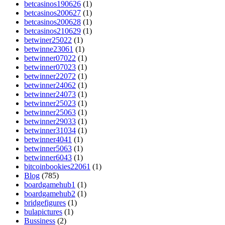
betcasinos190626
(1)
betcasinos200627
(1)
betcasinos200628
(1)
betcasinos210629
(1)
betwiner25022
(1)
betwinne23061
(1)
betwinner07022
(1)
betwinner07023
(1)
betwinner22072
(1)
betwinner24062
(1)
betwinner24073
(1)
betwinner25023
(1)
betwinner25063
(1)
betwinner29033
(1)
betwinner31034
(1)
betwinner4041
(1)
betwinner5063
(1)
betwinner6043
(1)
bitcoinbookies22061
(1)
Blog
(785)
boardgamehub1
(1)
boardgamehub2
(1)
bridgefigures
(1)
bulapictures
(1)
Bussiness
(2)