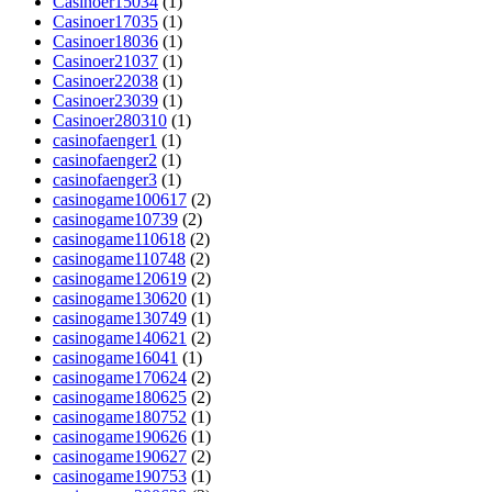
Casinoer15034
(1)
Casinoer17035
(1)
Casinoer18036
(1)
Casinoer21037
(1)
Casinoer22038
(1)
Casinoer23039
(1)
Casinoer280310
(1)
casinofaenger1
(1)
casinofaenger2
(1)
casinofaenger3
(1)
casinogame100617
(2)
casinogame10739
(2)
casinogame110618
(2)
casinogame110748
(2)
casinogame120619
(2)
casinogame130620
(1)
casinogame130749
(1)
casinogame140621
(2)
casinogame16041
(1)
casinogame170624
(2)
casinogame180625
(2)
casinogame180752
(1)
casinogame190626
(1)
casinogame190627
(2)
casinogame190753
(1)