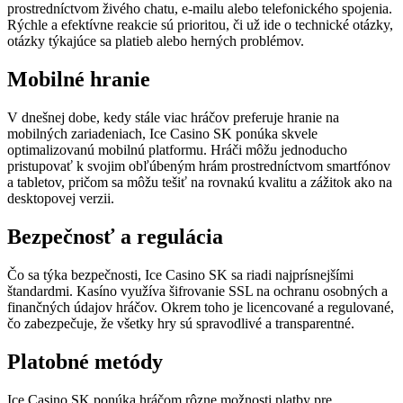
prostredníctvom živého chatu, e-mailu alebo telefonického spojenia.
Rýchle a efektívne reakcie sú prioritou, či už ide o technické otázky,
otázky týkajúce sa platieb alebo herných problémov.
Mobilné hranie
V dnešnej dobe, kedy stále viac hráčov preferuje hranie na
mobilných zariadeniach, Ice Casino SK ponúka skvele
optimalizovanú mobilnú platformu. Hráči môžu jednoducho
pristupovať k svojim obľúbeným hrám prostredníctvom smartfónov
a tabletov, pričom sa môžu tešiť na rovnakú kvalitu a zážitok ako na
desktopovej verzii.
Bezpečnosť a regulácia
Čo sa týka bezpečnosti, Ice Casino SK sa riadi najprísnejšími
štandardmi. Kasíno využíva šifrovanie SSL na ochranu osobných a
finančných údajov hráčov. Okrem toho je licencované a regulované,
čo zabezpečuje, že všetky hry sú spravodlivé a transparentné.
Platobné metódy
Ice Casino SK ponúka hráčom rôzne možnosti platby pre