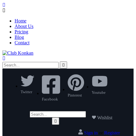
Home
About Us
Pricing
Blog
Contact
Twitter
Youtube
Pinterest
Facebook
Wishlist
Sign in
or
Register