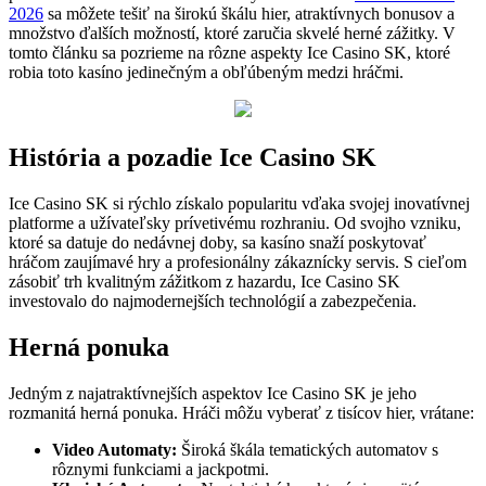
2026
sa môžete tešiť na širokú škálu hier, atraktívnych bonusov a
množstvo ďalších možností, ktoré zaručia skvelé herné zážitky. V
tomto článku sa pozrieme na rôzne aspekty Ice Casino SK, ktoré
robia toto kasíno jedinečným a obľúbeným medzi hráčmi.
História a pozadie Ice Casino SK
Ice Casino SK si rýchlo získalo popularitu vďaka svojej inovatívnej
platforme a užívateľsky prívetivému rozhraniu. Od svojho vzniku,
ktoré sa datuje do nedávnej doby, sa kasíno snaží poskytovať
hráčom zaujímavé hry a profesionálny zákaznícky servis. S cieľom
zásobiť trh kvalitným zážitkom z hazardu, Ice Casino SK
investovalo do najmodernejších technológií a zabezpečenia.
Herná ponuka
Jedným z najatraktívnejších aspektov Ice Casino SK je jeho
rozmanitá herná ponuka. Hráči môžu vyberať z tisícov hier, vrátane:
Video Automaty:
Široká škála tematických automatov s
rôznymi funkciami a jackpotmi.