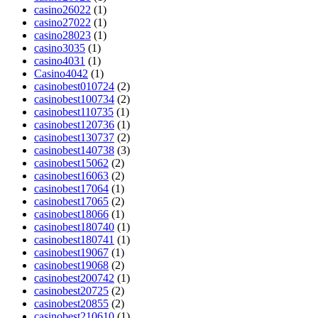
casino26022
(1)
casino27022
(1)
casino28023
(1)
casino3035
(1)
casino4031
(1)
Casino4042
(1)
casinobest010724
(2)
casinobest100734
(2)
casinobest110735
(1)
casinobest120736
(1)
casinobest130737
(2)
casinobest140738
(3)
casinobest15062
(2)
casinobest16063
(2)
casinobest17064
(1)
casinobest17065
(2)
casinobest18066
(1)
casinobest180740
(1)
casinobest180741
(1)
casinobest19067
(1)
casinobest19068
(2)
casinobest200742
(1)
casinobest20725
(2)
casinobest20855
(2)
casinobest210610
(1)