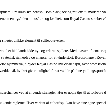
per spillere. Fra klassiske bordspil som blackjack og roulette til moder
lene, men også den atmosfære og kvalitet, som Royal Casino stræber eft
r sit eget unikke element til spilleoplevelsen:
m til et hit blandt både nye og erfarne spillere. Med masser af temaer og
strategisk gameplay og chancer for at vinde stort. Bordspillene i Royal
se hjemmefra, tilbyder Royal Casino live-dealer spil, hvor professionelle
svæddemål, hvilket giver mulighed for at vædde på dine yndlingssports
erchancer ved at anvende strategier. Her er nogle tips til at forbedre din
at kende reglerne. Hver variant af et bordspil kan have sine egne speciell