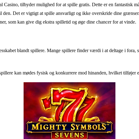
asino, tilbyder mulighed for at spille gratis. Dette er en fantastisk må
 den. Det er vigtigt at spille ansvarligt og ikke overskride dine grænser
r, som kan give dig ekstra spilletid og øge dine chancer for at vinde.
abet blandt spillere. Mange spillere finder værdi i at deltage i fora, s
illere kan mødes fysisk og konkurrere mod hinanden, hvilket tilføjer en 