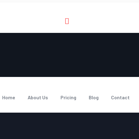
Home
About Us
Pricing
Blog
Contact