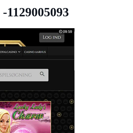
e -1129005093