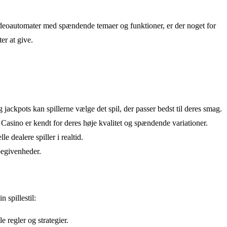
ne videoautomater med spændende temaer og funktioner, er der noget for
er at give.
 jackpots kan spillerne vælge det spil, der passer bedst til deres smag.
 Casino er kendt for deres høje kvalitet og spændende variationer.
 dealere spiller i realtid.
begivenheder.
 spillestil:
e regler og strategier.