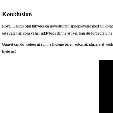
Konklusion
Royal Casino Spil tilbyder en uovertruffen spiloplevelse med en kombin
og strategier, som vi har uddybet i denne artikel, kan du forbedre din
Uanset om du vælger at spinne hjulene på en automat, placere et vædd
byde på!