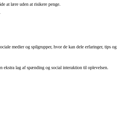
de at lære uden at risikere penge.
.
ociale medier og spilgrupper, hvor de kan dele erfaringer, tips og
ekstra lag af spænding og social interaktion til oplevelsen.