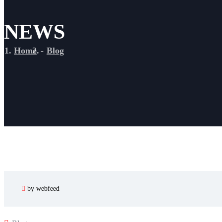
NEWS
Home
Blog
by webfeed