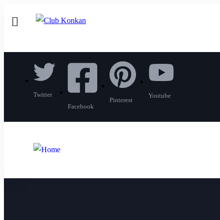
Twitter
Youtube
Pinterest
Facebook