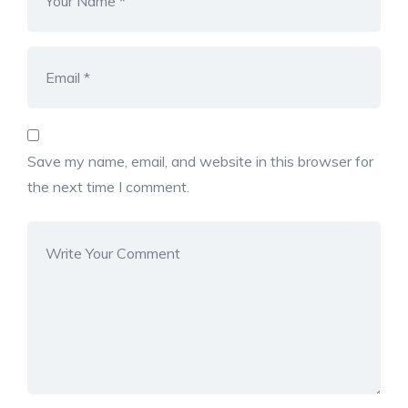
Save my name, email, and website in this browser for
the next time I comment.