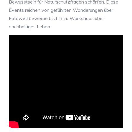
Bewusstsein für Naturschutzfragen schärfen. Diese
Events reichen von geführten Wanderungen über
Fotowettbewerbe bis hin zu Workshops über
nachhaltiges Leben.