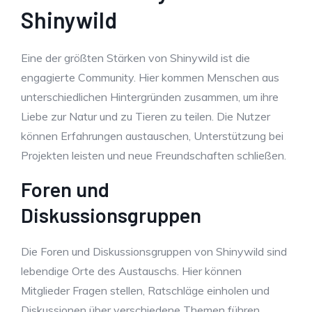
Shinywild
Eine der größten Stärken von Shinywild ist die
engagierte Community. Hier kommen Menschen aus
unterschiedlichen Hintergründen zusammen, um ihre
Liebe zur Natur und zu Tieren zu teilen. Die Nutzer
können Erfahrungen austauschen, Unterstützung bei
Projekten leisten und neue Freundschaften schließen.
Foren und
Diskussionsgruppen
Die Foren und Diskussionsgruppen von Shinywild sind
lebendige Orte des Austauschs. Hier können
Mitglieder Fragen stellen, Ratschläge einholen und
Diskussionen über verschiedene Themen führen.