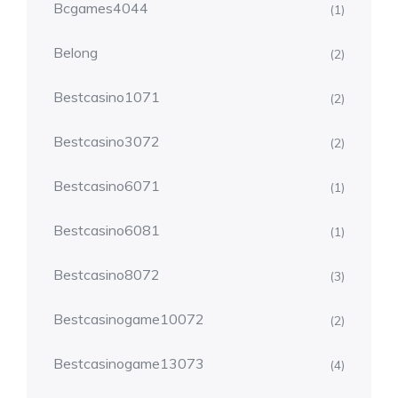
Bcgames4044
(1)
Belong
(2)
Bestcasino1071
(2)
Bestcasino3072
(2)
Bestcasino6071
(1)
Bestcasino6081
(1)
Bestcasino8072
(3)
Bestcasinogame10072
(2)
Bestcasinogame13073
(4)