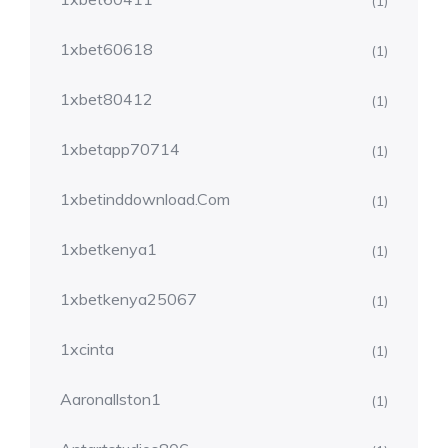
(1)
1xbet60618
(1)
1xbet80412
(1)
1xbetapp70714
(1)
1xbetinddownload.com
(1)
1xbetkenya1
(1)
1xbetkenya25067
(1)
1xcinta
(1)
Aaronallston1
(1)