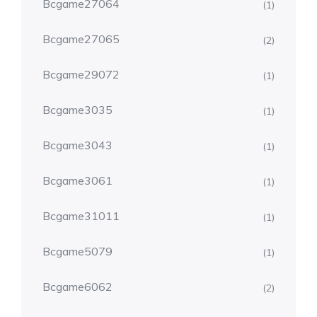
Bcgame27064
(1)
Bcgame27065
(2)
Bcgame29072
(1)
Bcgame3035
(1)
Bcgame3043
(1)
Bcgame3061
(1)
Bcgame31011
(1)
Bcgame5079
(1)
Bcgame6062
(2)