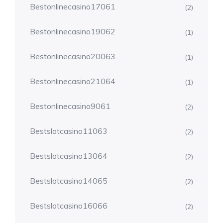
Bestonlinecasino17061
(2)
Bestonlinecasino19062
(1)
Bestonlinecasino20063
(1)
Bestonlinecasino21064
(1)
Bestonlinecasino9061
(2)
Bestslotcasino11063
(2)
Bestslotcasino13064
(2)
Bestslotcasino14065
(2)
Bestslotcasino16066
(2)