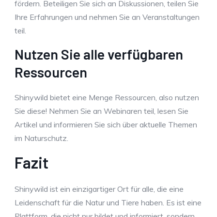
fördern. Beteiligen Sie sich an Diskussionen, teilen Sie
Ihre Erfahrungen und nehmen Sie an Veranstaltungen
teil.
Nutzen Sie alle verfügbaren
Ressourcen
Shinywild bietet eine Menge Ressourcen, also nutzen
Sie diese! Nehmen Sie an Webinaren teil, lesen Sie
Artikel und informieren Sie sich über aktuelle Themen
im Naturschutz.
Fazit
Shinywild ist ein einzigartiger Ort für alle, die eine
Leidenschaft für die Natur und Tiere haben. Es ist eine
Plattform, die nicht nur bildet und informiert, sondern