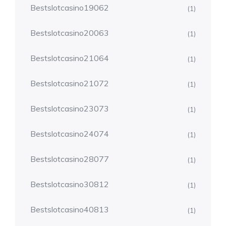
Bestslotcasino19062
(1)
Bestslotcasino20063
(1)
Bestslotcasino21064
(1)
Bestslotcasino21072
(1)
Bestslotcasino23073
(1)
Bestslotcasino24074
(1)
Bestslotcasino28077
(1)
Bestslotcasino30812
(1)
Bestslotcasino40813
(1)