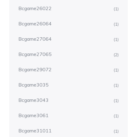
Bcgame26022
(1)
Bcgame26064
(1)
Bcgame27064
(1)
Bcgame27065
(2)
Bcgame29072
(1)
Bcgame3035
(1)
Bcgame3043
(1)
Bcgame3061
(1)
Bcgame31011
(1)