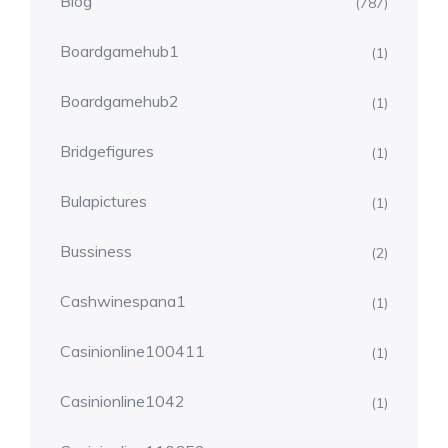
Blog
(787)
Boardgamehub1
(1)
Boardgamehub2
(1)
Bridgefigures
(1)
Bulapictures
(1)
Bussiness
(2)
Cashwinespana1
(1)
Casinionline100411
(1)
Casinionline1042
(1)