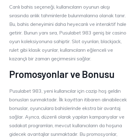
Canlı bahis seçeneği, kullanıcıların oyunun akışı
sırasında anlık tahminlerde bulunmalarına olanak tanır.
Bu, bahis deneyimini daha heyecanlı ve interaktif hale
getirir. Bunun yanı sıra, Pusulabet 983 geniş bir casino
oyun koleksiyonuna sahiptir. Slot oyunları, blackjack,
rulet gibi klasik oyunlar, kullanıcıların eğlenceli ve
kazançlı bir zaman geçirmesini sağlar.
Promosyonlar ve Bonusu
Pusulabet 983, yeni kullanıcılar için cazip hoş geldin
bonusları sunmaktadır. İlk kayıttan itibaren alınabilecek
bonuslar, oyunculara bahislerinde ekstra bir avantaj
sağlar. Ayrıca, düzenli olarak yapılan kampanyalar ve
sadakat programları, mevcut kullanıcıların da hoşuna
gidecek avantajlar sunmaktadır. Bu promosyonlar,