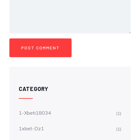
CATEGORY
1-Xbeti18034
(1)
1xbet-Dz1
(1)