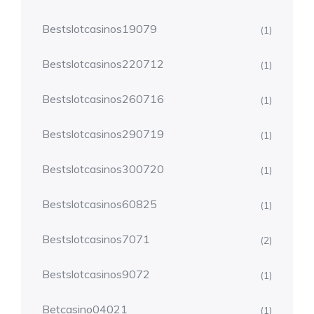
Bestslotcasinos19079
(1)
Bestslotcasinos220712
(1)
Bestslotcasinos260716
(1)
Bestslotcasinos290719
(1)
Bestslotcasinos300720
(1)
Bestslotcasinos60825
(1)
Bestslotcasinos7071
(2)
Bestslotcasinos9072
(1)
Betcasino04021
(1)