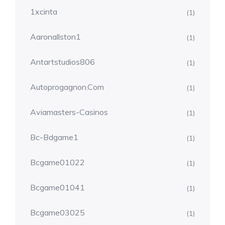
1xcinta
(1)
Aaronallston1
(1)
Antartstudios806
(1)
Autoprogagnon.com
(1)
Aviamasters-Casinos
(1)
Bc-Bdgame1
(1)
Bcgame01022
(1)
Bcgame01041
(1)
Bcgame03025
(1)