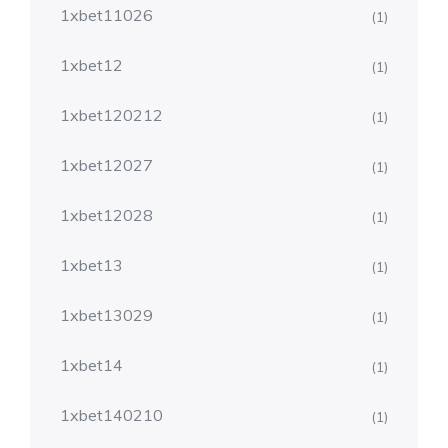
1xbet11026
(1)
1xbet12
(1)
1xbet120212
(1)
1xbet12027
(1)
1xbet12028
(1)
1xbet13
(1)
1xbet13029
(1)
1xbet14
(1)
1xbet140210
(1)