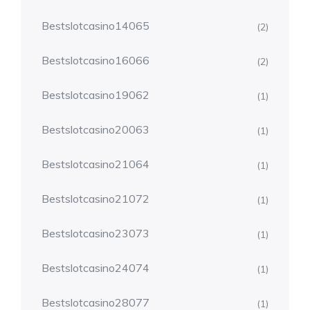
Bestslotcasino14065
(2)
Bestslotcasino16066
(2)
Bestslotcasino19062
(1)
Bestslotcasino20063
(1)
Bestslotcasino21064
(1)
Bestslotcasino21072
(1)
Bestslotcasino23073
(1)
Bestslotcasino24074
(1)
Bestslotcasino28077
(1)