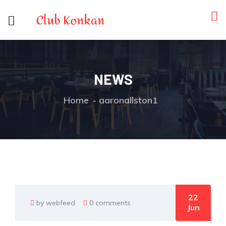
NEWS
Home
aaronallston1
22
by webfeed
0 comments
Jun