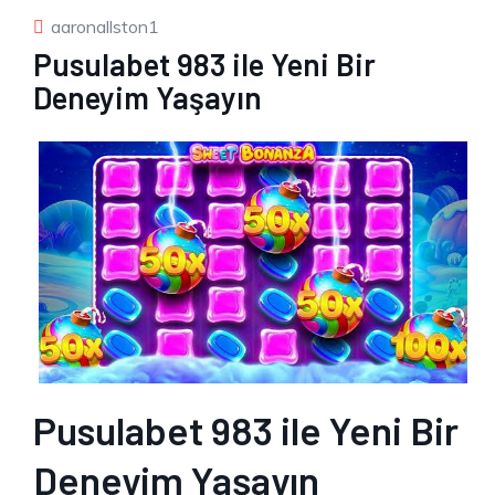
aaronallston1
Pusulabet 983 ile Yeni Bir
Deneyim Yaşayın
Pusulabet 983 ile Yeni Bir
Deneyim Yaşayın