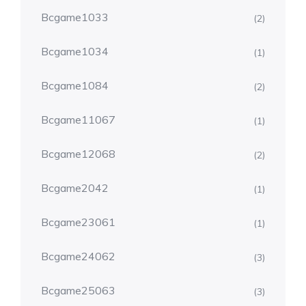
Bcgame1033
(2)
Bcgame1034
(1)
Bcgame1084
(2)
Bcgame11067
(1)
Bcgame12068
(2)
Bcgame2042
(1)
Bcgame23061
(1)
Bcgame24062
(3)
Bcgame25063
(3)