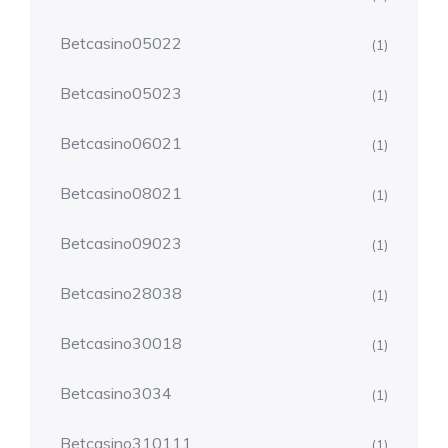
Betcasino05022
(1)
Betcasino05023
(1)
Betcasino06021
(1)
Betcasino08021
(1)
Betcasino09023
(1)
Betcasino28038
(1)
Betcasino30018
(1)
Betcasino3034
(1)
Betcasino310111
(1)