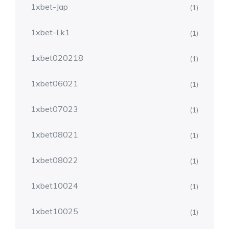
1xbet-Jap
(1)
1xbet-Lk1
(1)
1xbet020218
(1)
1xbet06021
(1)
1xbet07023
(1)
1xbet08021
(1)
1xbet08022
(1)
1xbet10024
(1)
1xbet10025
(1)