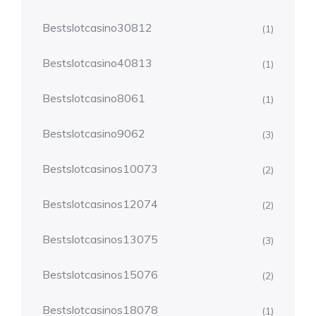
Bestslotcasino30812
(1)
Bestslotcasino40813
(1)
Bestslotcasino8061
(1)
Bestslotcasino9062
(3)
Bestslotcasinos10073
(2)
Bestslotcasinos12074
(2)
Bestslotcasinos13075
(3)
Bestslotcasinos15076
(2)
Bestslotcasinos18078
(1)