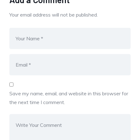
Your email address will not be published.
Save my name, email, and website in this browser for
the next time I comment.